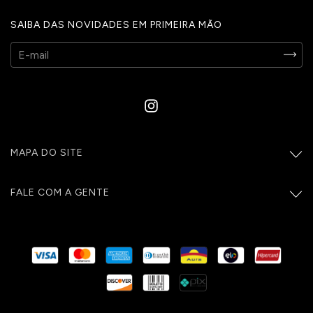
SAIBA DAS NOVIDADES EM PRIMEIRA MÃO
MAPA DO SITE
FALE COM A GENTE