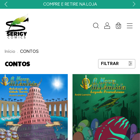
COMPRE E RETIRE NA LOJA
0
Início
.
CONTOS
CONTOS
FILTRAR