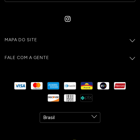
MAPA DO SITE
FALE COM A GENTE