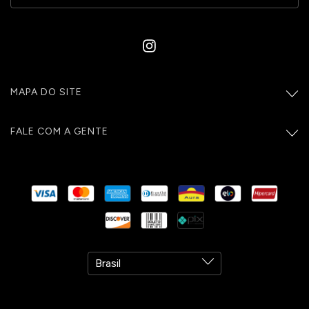
MAPA DO SITE
FALE COM A GENTE