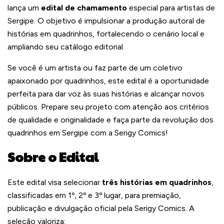
lança um
edital de chamamento
especial para artistas de
Sergipe. O objetivo é impulsionar a produção autoral de
histórias em quadrinhos, fortalecendo o cenário local e
ampliando seu catálogo editorial.
Se você é um artista ou faz parte de um coletivo
apaixonado por quadrinhos, este edital é a oportunidade
perfeita para dar voz às suas histórias e alcançar novos
públicos. Prepare seu projeto com atenção aos critérios
de qualidade e originalidade e faça parte da revolução dos
quadrinhos em Sergipe com a Serigy Comics!
Sobre o Edital
Este edital visa selecionar
três histórias em quadrinhos
,
classificadas em 1º, 2º e 3º lugar, para premiação,
publicação e divulgação oficial pela Serigy Comics. A
seleção valoriza: