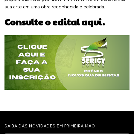
sua arte em uma obra reconhecida e celebrada.
Consulte o edital aqui.
SAIBA DAS NOVIDADES EM PRIMEIRA MÃO