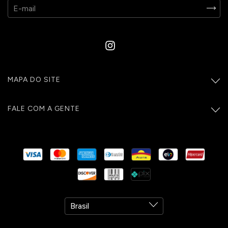
MAPA DO SITE
FALE COM A GENTE