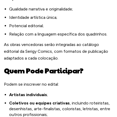
Qualidade narrativa e originalidade;
Identidade artística única;
Potencial editorial;
Relação com a linguagem específica dos quadrinhos.
As obras vencedoras serão integradas ao catálogo
editorial da Serigy Comics, com formatos de publicação
adaptados a cada colocação.
Quem Pode Participar?
Podem se inscrever no edital:
Artistas individuais
;
Coletivos ou equipes criativas
, incluindo roteiristas,
desenhistas, arte-finalistas, coloristas, letristas, entre
outros profissionais;