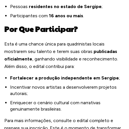
Pessoas
residentes no estado de Sergipe
;
Participantes com
16 anos ou mais
.
Por Que Participar?
Esta é uma chance única para quadrinistas locais
mostrarem seu talento e terem suas obras
publicadas
oficialmente
, ganhando visibilidade e reconhecimento.
Além disso, o edital contribui para:
Fortalecer a produção independente em Sergipe
;
Incentivar novos artistas a desenvolverem projetos
autorais;
Enriquecer o cenário cultural com narrativas
genuinamente brasileiras.
Para mais informações, consulte o edital completo e
prepare sua inscrição. Este é o momento de transformar