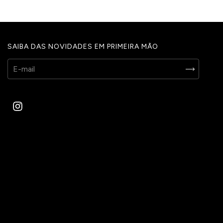
SAIBA DAS NOVIDADES EM PRIMEIRA MÃO