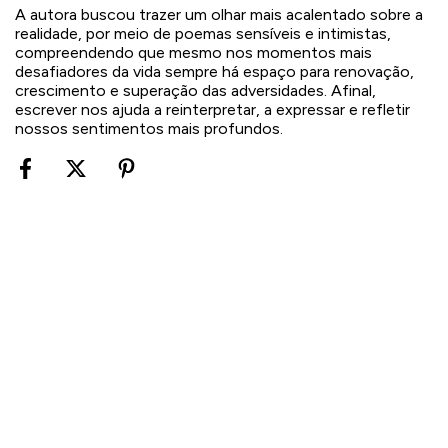
A autora buscou trazer um olhar mais acalentado sobre a
realidade, por meio de poemas sensíveis e intimistas,
compreendendo que mesmo nos momentos mais
desafiadores da vida sempre há espaço para renovação,
crescimento e superação das adversidades. Afinal,
escrever nos ajuda a reinterpretar, a expressar e refletir
nossos sentimentos mais profundos.