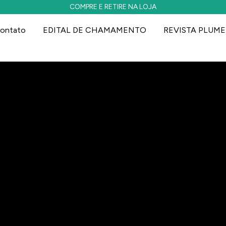
COMPRE E RETIRE NA LOJA
ontato
EDITAL DE CHAMAMENTO
REVISTA PLUME