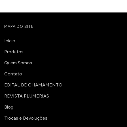
MAPA DO SITE
Início
Produtos
Quem Somos
Contato
EDITAL DE CHAMAMENTO
REVISTA PLUMERIAS
Blog
Trocas e Devoluções