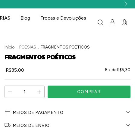
RIAS
Blog
Trocas e Devoluções
0
Início
.
POESIAS
.
FRAGMENTOS POÉTICOS
FRAGMENTOS POÉTICOS
R$35,00
8
x de
R$5,30
MEIOS DE PAGAMENTO
MEIOS DE ENVIO