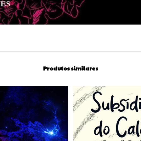
Produtos similares