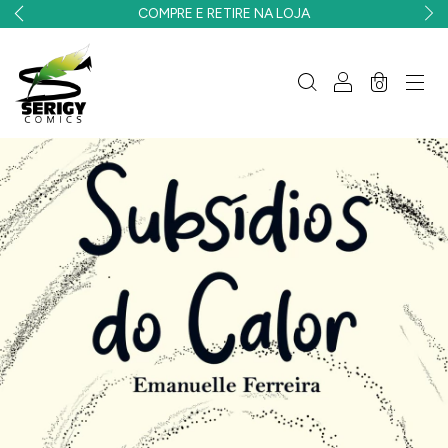
COMPRE E RETIRE NA LOJA
0