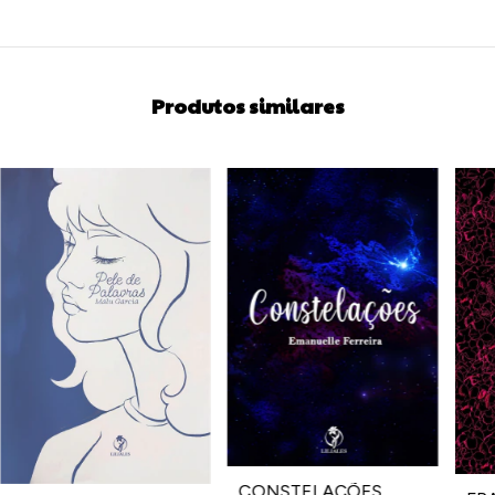
Produtos similares
CONSTELAÇÕES