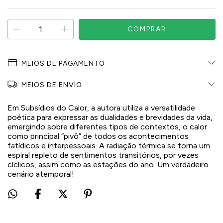
MEIOS DE PAGAMENTO
MEIOS DE ENVIO
Em Subsídios do Calor, a autora utiliza a versatilidade
poética para expressar as dualidades e brevidades da vida,
emergindo sobre diferentes tipos de contextos, o calor
como principal “pivô” de todos os acontecimentos
fatídicos e interpessoais. A radiação térmica se torna um
espiral repleto de sentimentos transitórios, por vezes
cíclicos, assim como as estações do ano. Um verdadeiro
cenário atemporal!